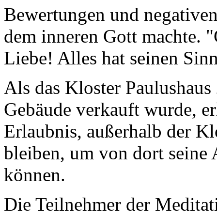
Bewertungen und negativen
dem inneren Gott machte. "Go
Liebe! Alles hat seinen Sin
Als das Kloster Paulushaus
Gebäude verkauft wurde, er
Erlaubnis, außerhalb der Kl
bleiben, um von dort seine A
können.
Die Teilnehmer der Medita