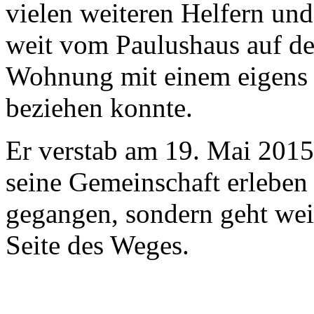
vielen weiteren Helfern und
weit vom Paulushaus auf d
Wohnung mit einem eigens 
beziehen konnte.
Er verstab am 19. Mai 2015.
seine Gemeinschaft erleben 
gegangen, sondern geht weit
Seite des Weges.