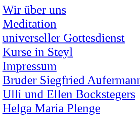
Wir über uns
Meditation
universeller Gottesdienst
Kurse in Steyl
Impressum
Bruder Siegfried Auferman
Ulli und Ellen Bockstegers
Helga Maria Plenge