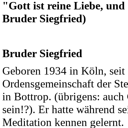
"Gott ist reine Liebe, und 
Bruder Siegfried)
Bruder Siegfried
Geboren 1934 in Köln, seit
Ordensgemeinschaft der Stey
in Bottrop. (übrigens: auch 
sein!?). Er hatte während se
Meditation kennen gelernt.