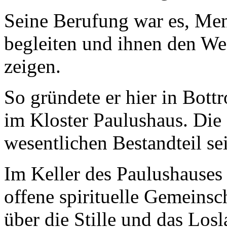
Seine Berufung war es, Men
begleiten und ihnen den We
zeigen.
So gründete er hier in Bot
im Kloster Paulushaus. Die
wesentlichen Bestandteil s
Im Keller des Paulushauses
offene spirituelle Gemeinsch
über die Stille und das Lo