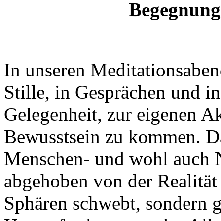
Begegnung
In unseren Meditationsaben
Stille, in Gesprächen und 
Gelegenheit, zur eigenen A
Bewusstsein zu kommen. Dab
Menschen- und wohl auch Na
abgehoben von der Realität
Sphären schwebt, sondern g