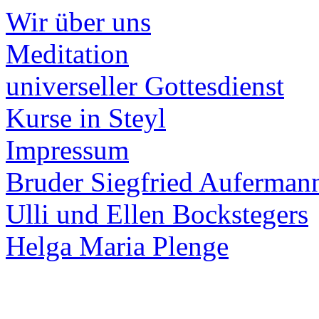
Wir über uns
Meditation
universeller Gottesdienst
Kurse in Steyl
Impressum
Bruder Siegfried Auferman
Ulli und Ellen Bockstegers
Helga Maria Plenge