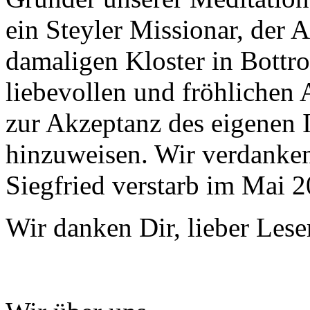
ein Steyler Missionar, der 
damaligen Kloster in Bottr
liebevollen und fröhlichen
zur Akzeptanz des eigenen
hinzuweisen. Wir verdanke
Siegfried verstarb im Mai 20
Wir danken Dir, lieber Leser